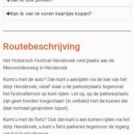
Kan ik van te voren kaartjes kopen?
Routebeschrijving
Het Historisch Festival Hensbroek vind plaats aan de
Mensonidesweg in Hensbroek.
Komt u met de auto? Dan kunt u aanrijden via de kan van het
dorp Hensbroek, vanaf waar u de parkeerplaats tegenover
het festivalterrein op kunt rijden. Let op, op de parkeerplaats
zijn geen honden toegestaan! (in verband met de koeien die
daar normaal gesproken lopen).
Komt u met de fiets? Ook dan kunt u aan komen rijden via het
dorp Hensbroek, u kunt u fiets parkeren tegenover de ingang
van het festivalterrein.