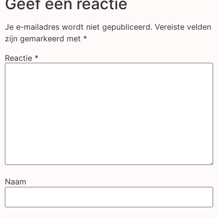
Geef een reactie
Je e-mailadres wordt niet gepubliceerd.
Vereiste velden
zijn gemarkeerd met
*
Reactie
*
Naam