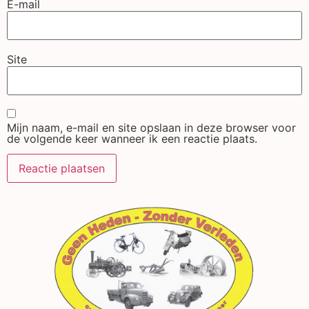
E-mail
Site
Mijn naam, e-mail en site opslaan in deze browser voor
de volgende keer wanneer ik een reactie plaats.