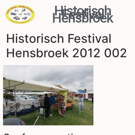
Historisch
Festival
Hensbroek
Historisch Festival
Hensbroek 2012 002