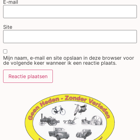
E-mail
Site
Mijn naam, e-mail en site opslaan in deze browser voor
de volgende keer wanneer ik een reactie plaats.