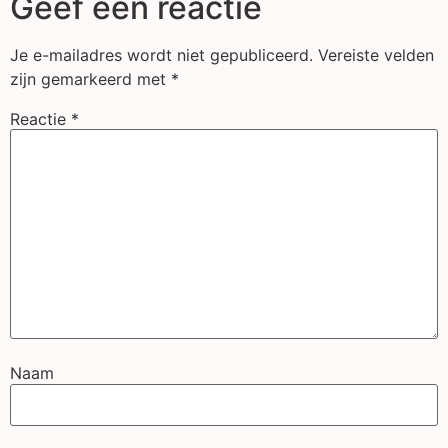
Geef een reactie
Je e-mailadres wordt niet gepubliceerd.
Vereiste velden
zijn gemarkeerd met
*
Reactie
*
Naam