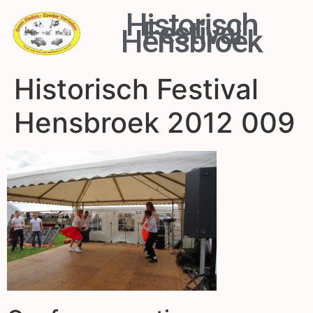
Historisch
Festival
Hensbroek
Historisch Festival
Hensbroek 2012 009