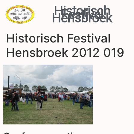
Historisch
Festival
Hensbroek
Historisch Festival
Hensbroek 2012 019