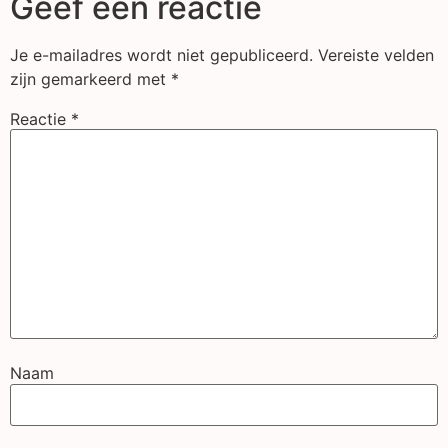
Geef een reactie
Je e-mailadres wordt niet gepubliceerd.
Vereiste velden
zijn gemarkeerd met
*
Reactie
*
Naam