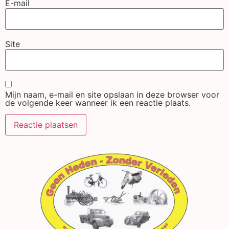
E-mail
Site
Mijn naam, e-mail en site opslaan in deze browser voor
de volgende keer wanneer ik een reactie plaats.