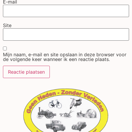
E-mail
Site
Mijn naam, e-mail en site opslaan in deze browser voor
de volgende keer wanneer ik een reactie plaats.