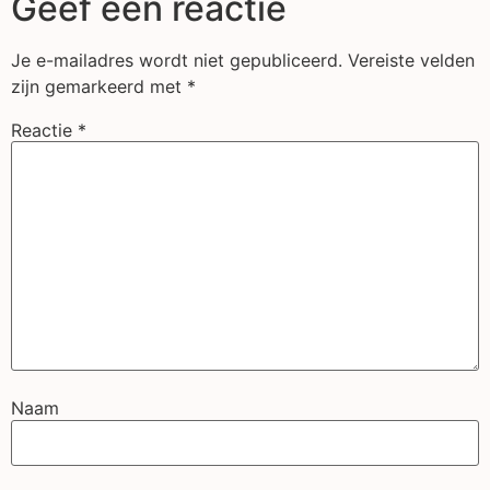
Geef een reactie
Je e-mailadres wordt niet gepubliceerd.
Vereiste velden
zijn gemarkeerd met
*
Reactie
*
Naam