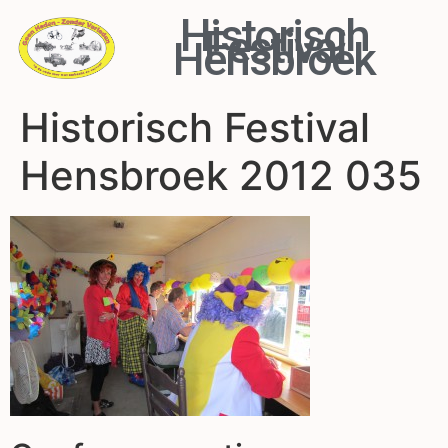
Historisch
Festival
Hensbroek
Historisch Festival
Hensbroek 2012 035