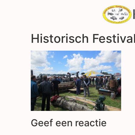
Historisch Festiv
Geef een reactie