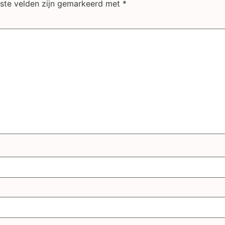
iste velden zijn gemarkeerd met
*