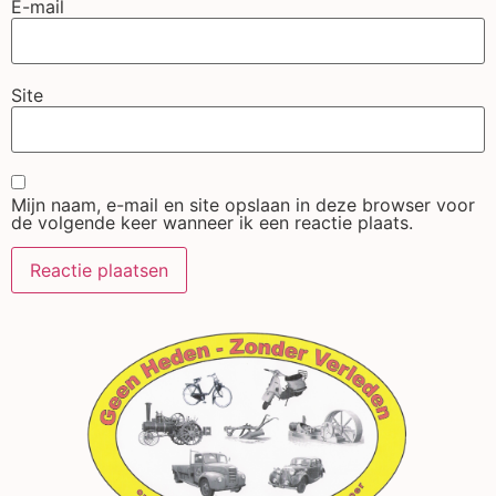
E-mail
Site
Mijn naam, e-mail en site opslaan in deze browser voor
de volgende keer wanneer ik een reactie plaats.