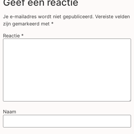
Geef een reactie
Je e-mailadres wordt niet gepubliceerd.
Vereiste velden
zijn gemarkeerd met
*
Reactie
*
Naam