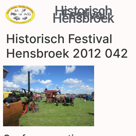
Historisch
Festival
Hensbroek
Historisch Festival
Hensbroek 2012 042