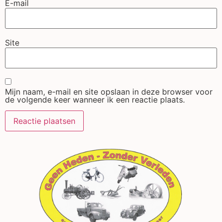
E-mail
Site
Mijn naam, e-mail en site opslaan in deze browser voor
de volgende keer wanneer ik een reactie plaats.