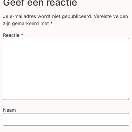
Geef een reactie
Je e-mailadres wordt niet gepubliceerd.
Vereiste velden
zijn gemarkeerd met
*
Reactie
*
Naam