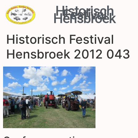
Historisch
Festival
Hensbroek
Historisch Festival
Hensbroek 2012 043