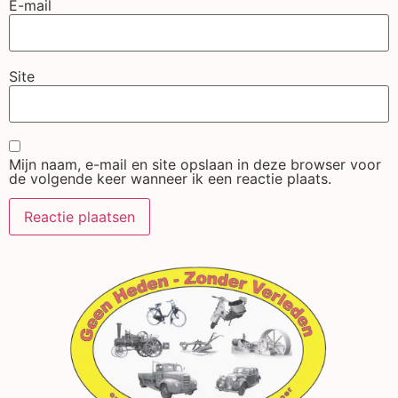
E-mail
Site
Mijn naam, e-mail en site opslaan in deze browser voor
de volgende keer wanneer ik een reactie plaats.