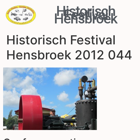
Historisch
Festival
Hensbroek
Historisch Festival
Hensbroek 2012 044