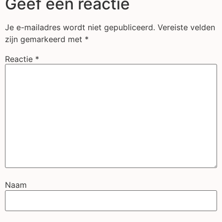
Geef een reactie
Je e-mailadres wordt niet gepubliceerd.
Vereiste velden
zijn gemarkeerd met
*
Reactie
*
Naam