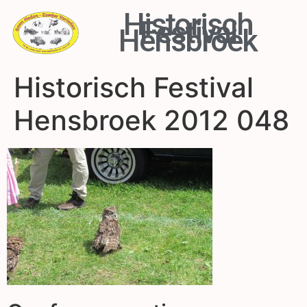
Historisch
Festival
Hensbroek
Historisch Festival
Hensbroek 2012 048