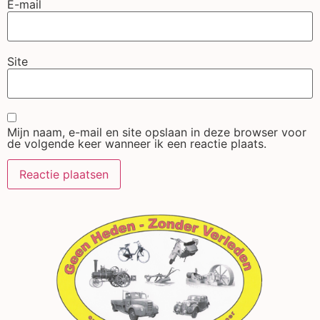
E-mail
Site
Mijn naam, e-mail en site opslaan in deze browser voor
de volgende keer wanneer ik een reactie plaats.