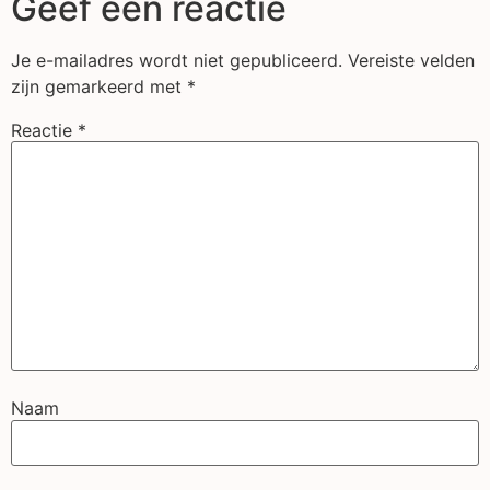
Geef een reactie
Je e-mailadres wordt niet gepubliceerd.
Vereiste velden
zijn gemarkeerd met
*
Reactie
*
Naam